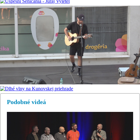
Podobné videá