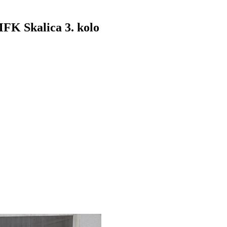
FK Skalica 3. kolo